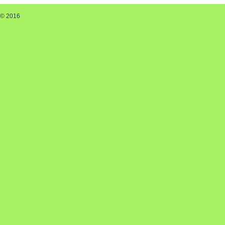
© 2016